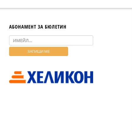
АБОНАМЕНТ ЗА БЮЛЕТИН