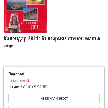
Календар 2011: България/ стенен малък
Автор:
Подарък
Наличност:
НЕ
Цена: 2.86 € / 5.59 ЛВ.
НЕ Е В НАЛИЧНОСТ