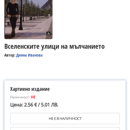
Вселенските улици на мълчанието
Автор:
Дияна Иванова
Хартиено издание
Наличност:
НЕ
Цена: 2.56 € / 5.01 ЛВ.
НЕ Е В НАЛИЧНОСТ