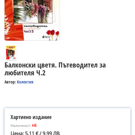
Балконски цветя. Пътеводител за
любителя Ч.2
Автор:
Колектив
Хартиено издание
Наличност:
НЕ
Цена: 5.11 € / 9.99 ЛВ.