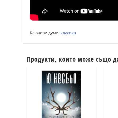
Ключови думи:
класика
Продукти, които може също д