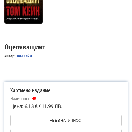
Оцеляващият
Автор:
Том Кейн
Хартиено издание
Наличност:
НЕ
Цена: 6.13 € / 11.99 ЛВ.
НЕ Е В НАЛИЧНОСТ