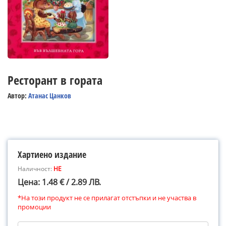
Ресторант в гората
Автор:
Атанас Цанков
Хартиено издание
Наличност:
НЕ
Цена: 1.48 € / 2.89 ЛВ.
*На този продукт не се прилагат отстъпки и не участва в
промоции