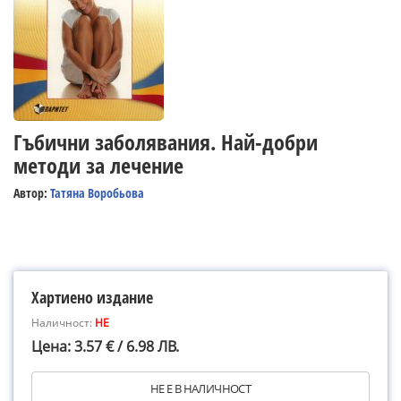
Гъбични заболявания. Най-добри
методи за лечение
Автор:
Татяна Воробьова
Хартиено издание
Наличност:
НЕ
Цена: 3.57 € / 6.98 ЛВ.
НЕ Е В НАЛИЧНОСТ