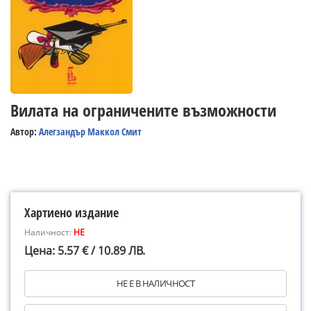
Вилата на ограничените възможности
Автор:
Алегзандър Маккол Смит
Хартиено издание
Наличност:
НЕ
Цена: 5.57 € / 10.89 ЛВ.
НЕ Е В НАЛИЧНОСТ