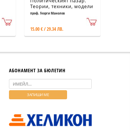
Политическият пазар.
Теории, техники, модели
проф. Георги Манолов
15.00 € / 29.34 ЛВ.
АБОНАМЕНТ ЗА БЮЛЕТИН