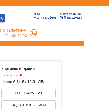
Вход
Моята поръчка
Моят профил
0 продукта
 ПО
ТЕЛЕФОНА
02 460 40 90
Хартиено издание
Наличност:
НЕ
Цена: 6.14 € / 12.01 ЛВ.
НЕ Е В НАЛИЧНОСТ
ДОБАВИ В ЛЮБИМИ