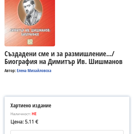
Създадени сме и за размишление.../
Биография на Димитър Ив. Шишманов
Автор:
Елена Михайловска
Хартиено издание
Наличност:
НЕ
Цена: 5.11 €