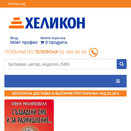
Helikon.bg
Вход
Моята поръчка
Моят профил
0 продукта
ПОРЪЧКИ ПО
ТЕЛЕФОНА
02 460 40 90
БЕЗПЛАТНА ДОСТАВКА В БЪЛГАРИЯ ПРИ ПОРЪЧКА
НАД 35.28 €