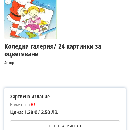
Коледна галерия/ 24 картинки за
оцветяване
Автор:
Хартиено издание
Наличност:
НЕ
Цена: 1.28 € / 2.50 ЛВ.
НЕ Е В НАЛИЧНОСТ