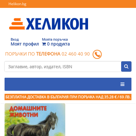
Helikon.bg
Вход
Моята поръчка
Моят профил
0 продукта
ПОРЪЧКИ ПО
ТЕЛЕФОНА
02 460 40 90
БЕЗПЛАТНА ДОСТАВКА В БЪЛГАРИЯ ПРИ ПОРЪЧКА
НАД 35.28 € / 69 ЛВ.