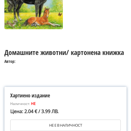
Домашните животни/ картонена книжка
Автор:
Хартиено издание
Наличност:
НЕ
Цена: 2.04 € / 3.99 ЛВ.
НЕ Е В НАЛИЧНОСТ