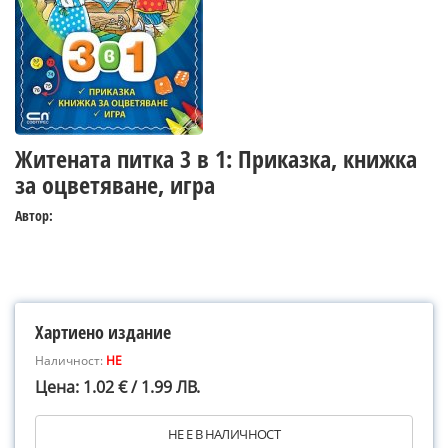
Житената питка 3 в 1: Приказка, книжка
за оцветяване, игра
Автор:
Хартиено издание
Наличност:
НЕ
Цена: 1.02 € / 1.99 ЛВ.
НЕ Е В НАЛИЧНОСТ