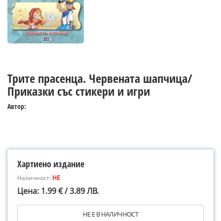
Трите прасенца. Червената шапчица/
Приказки със стикери и игри
Автор:
Хартиено издание
Наличност:
НЕ
Цена: 1.99 € / 3.89 ЛВ.
НЕ Е В НАЛИЧНОСТ