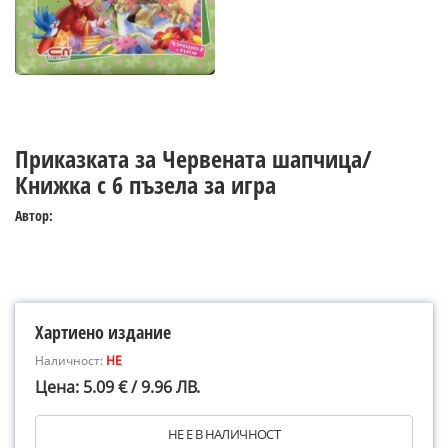
Приказката за Червената шапчица/
Книжка с 6 пъзела за игра
Автор:
Хартиено издание
Наличност:
НЕ
Цена: 5.09 € / 9.96 ЛВ.
НЕ Е В НАЛИЧНОСТ