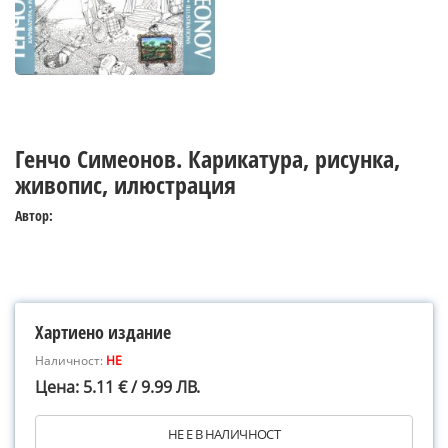
Генчо Симеонов. Карикатура, рисунка,
живопис, илюстрация
Автор:
Хартиено издание
Наличност:
НЕ
Цена: 5.11 € / 9.99 ЛВ.
НЕ Е В НАЛИЧНОСТ