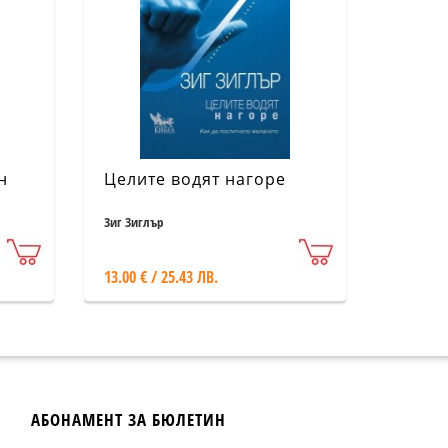
н
Целите водят нагоре
Зиг Зиглър
13.00 € / 25.43 ЛВ.
АБОНАМЕНТ ЗА БЮЛЕТИН