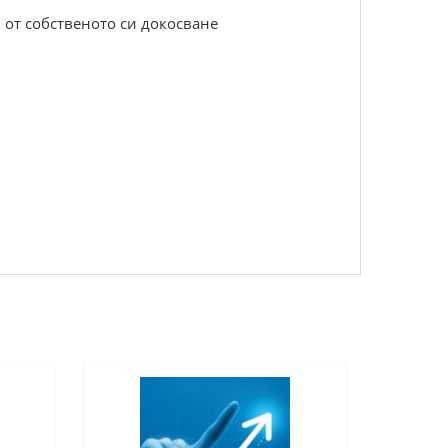
 от собственото си докосване