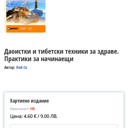
Даоистки и тибетски техники за здраве.
Практики за начинаещи
Автор:
Лой Со
Хартиено издание
Наличност:
НЕ
Цена: 4.60 € / 9.00 ЛВ.