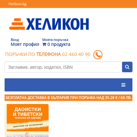
Helikon.bg
Вход
Моята поръчка
Моят профил
0 продукта
ПОРЪЧКИ ПО
ТЕЛЕФОНА
02 460 40 90
БЕЗПЛАТНА ДОСТАВКА В БЪЛГАРИЯ ПРИ ПОРЪЧКА
НАД 35.28 € / 69 ЛВ.