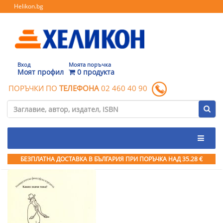
Helikon.bg
Вход
Моята поръчка
Моят профил
0 продукта
ПОРЪЧКИ ПО
ТЕЛЕФОНА
02 460 40 90
БЕЗПЛАТНА ДОСТАВКА В БЪЛГАРИЯ ПРИ ПОРЪЧКА
НАД 35.28 €