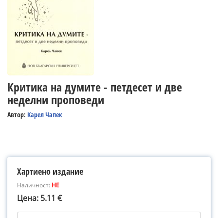
Критика на думите - петдесет и две
неделни проповеди
Автор:
Карел Чапек
Хартиено издание
Наличност:
НЕ
Цена: 5.11 €