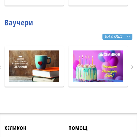
Ваучери
ВИЖ ОЩЕ >>
ХЕЛИКОН
ПОМОЩ