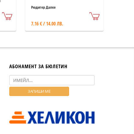
и
Рюдигер Далке
7.16 € / 14.00 ЛВ.
АБОНАМЕНТ ЗА БЮЛЕТИН