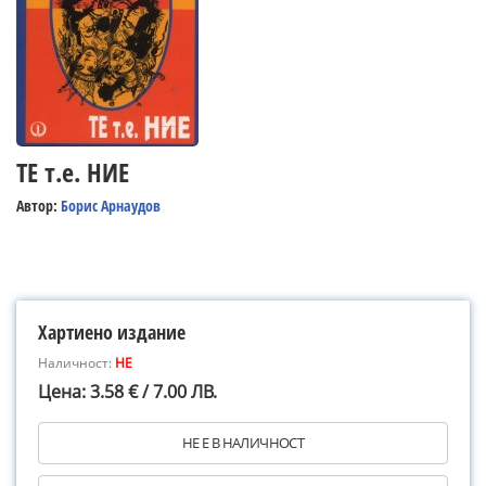
ТЕ т.е. НИЕ
Автор:
Борис Арнаудов
Хартиено издание
Наличност:
НЕ
Цена: 3.58 € / 7.00 ЛВ.
НЕ Е В НАЛИЧНОСТ