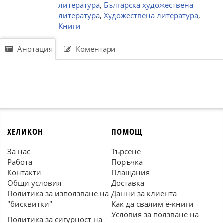
литература
,
Българска художествена
литература
,
Художествена литература
,
Книги
Анотация
Коментари
ХЕЛИКОН
ПОМОЩ
За нас
Търсене
Работа
Поръчка
Контакти
Плащания
Общи условия
Доставка
Политика за използване на
Данни за клиента
"бисквитки"
Как да свалим е-книги
Условия за ползване на
Политика за сигурност на