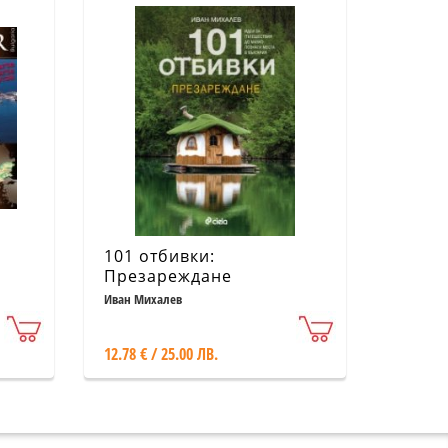
101 отбивки:
Презареждане
Иван Михалев
12.78 € / 25.00 ЛВ.