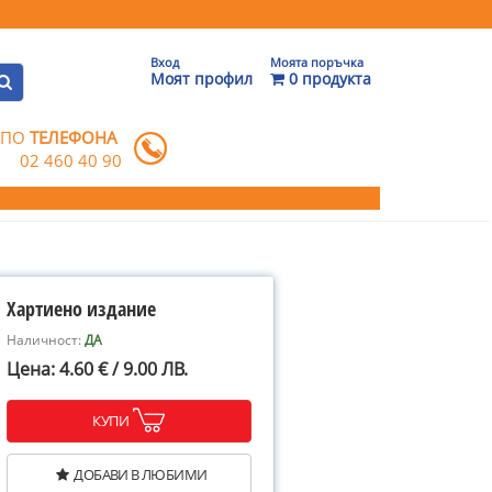
Вход
Моята поръчка
Моят профил
0 продукта
 ПО
ТЕЛЕФОНА
02 460 40 90
Хартиено издание
Наличност:
ДА
Цена: 4.60 € / 9.00 ЛВ.
КУПИ
ДОБАВИ В ЛЮБИМИ