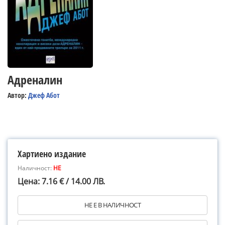
Адреналин
Автор:
Джеф Абот
Хартиено издание
Наличност:
НЕ
Цена: 7.16 € / 14.00 ЛВ.
НЕ Е В НАЛИЧНОСТ