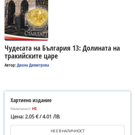
Чудесата на България 13: Долината на
тракийските царе
Автор:
Диана Димитрова
Хартиено издание
Наличност:
НЕ
Цена: 2.05 € / 4.01 ЛВ.
НЕ Е В НАЛИЧНОСТ