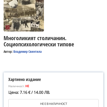
Многоликият столичанин.
Социопсихологически типове
Автор:
Владимир Свинтила
Хартиено издание
Наличност:
НЕ
Цена: 7.16 € / 14.00 ЛВ.
НЕ Е В НАЛИЧНОСТ