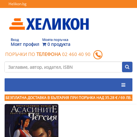
Helikon.bg
Вход
Моята поръчка
Моят профил
0 продукта
ПОРЪЧКИ ПО
ТЕЛЕФОНА
02 460 40 90
БЕЗПЛАТНА ДОСТАВКА В БЪЛГАРИЯ ПРИ ПОРЪЧКА
НАД 35.28 € / 69 ЛВ.