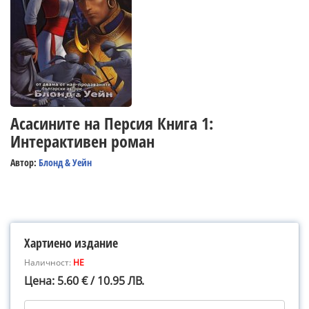
Асасините на Персия Книга 1:
Интерактивен роман
Автор:
Блонд & Уейн
Хартиено издание
Наличност:
НЕ
Цена: 5.60 € / 10.95 ЛВ.