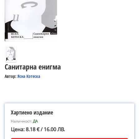
Санитарна енигма
Автор:
Ясна Котеска
Хартиено издание
Наличност:
ДА
Цена: 8.18 € / 16.00 ЛВ.