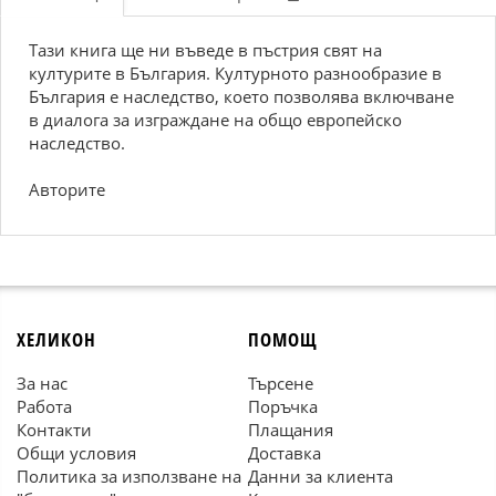
Тази книга ще ни въведе в пъстрия свят на
културите в България. Културното разнообразие в
България е наследство, което позволява включване
в диалога за изграждане на общо европейско
наследство.
Авторите
ХЕЛИКОН
ПОМОЩ
За нас
Търсене
Работа
Поръчка
Контакти
Плащания
Общи условия
Доставка
Политика за използване на
Данни за клиента