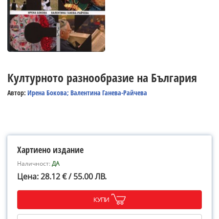
Културното разнообразие на България
Автор:
Ирена Бокова; Валентина Ганева-Райчева
Хартиено издание
Наличност:
ДА
Цена: 28.12 € / 55.00 ЛВ.
КУПИ