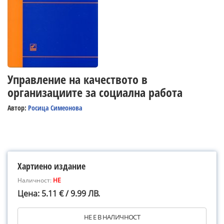
Управление на качеството в
организациите за социална работа
Автор:
Росица Симеонова
Хартиено издание
Наличност:
НЕ
Цена: 5.11 € / 9.99 ЛВ.
НЕ Е В НАЛИЧНОСТ