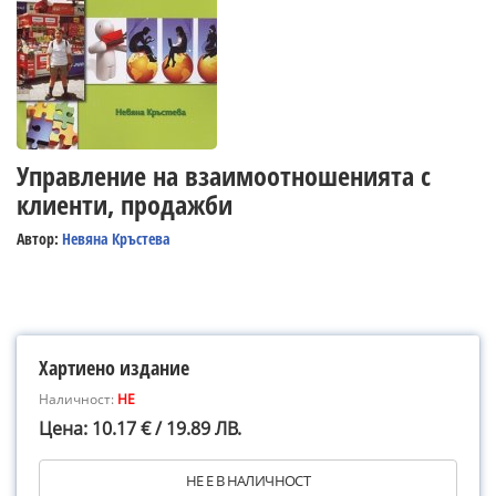
Управление на взаимоотношенията с
клиенти, продажби
Автор:
Невяна Кръстева
Хартиено издание
Наличност:
НЕ
Цена: 10.17 € / 19.89 ЛВ.
НЕ Е В НАЛИЧНОСТ