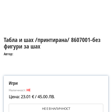
Табла и шах /принтирана/ 8607001-без
фигури за шах
Автор:
Игри
Наличност:
НЕ
Цена: 23.01 € / 45.00 ЛВ.
НЕ Е В НАЛИЧНОСТ