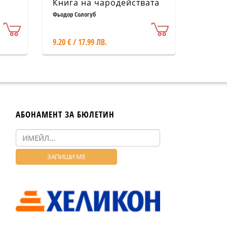
Книга на чародействата
Фьодор Сологуб
9.20 € / 17.99 ЛВ.
АБОНАМЕНТ ЗА БЮЛЕТИН