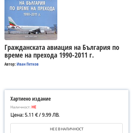
Гражданската авиация на България по
време на прехода 1990-2011 г.
Автор:
Иван Петков
Хартиено издание
Наличност:
НЕ
Цена: 5.11 € / 9.99 ЛВ.
НЕ Е В НАЛИЧНОСТ