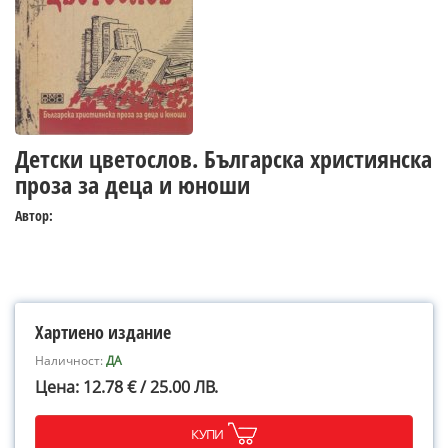
Детски цветослов. Българска християнска
проза за деца и юноши
Автор:
Хартиено издание
Наличност:
ДА
Цена: 12.78 € / 25.00 ЛВ.
КУПИ