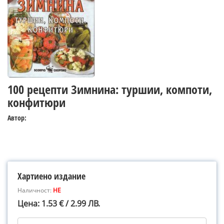
100 рецепти Зимнина: туршии, компоти,
конфитюри
Автор:
Хартиено издание
Наличност:
НЕ
Цена: 1.53 € / 2.99 ЛВ.