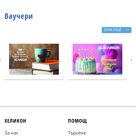
Ваучери
ВИЖ ОЩЕ >>
ХЕЛИКОН
ПОМОЩ
За нас
Търсене