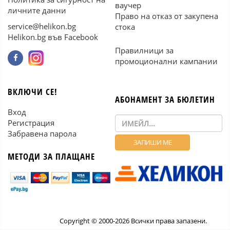
ваучер
личните данни
Право на отказ от закупена
service@helikon.bg
стока
Helikon.bg във Facebook
Правилници за
промоционални кампании
ВКЛЮЧИ СЕ!
АБОНАМЕНТ ЗА БЮЛЕТИН
Вход
Регистрация
Забравена парола
МЕТОДИ ЗА ПЛАЩАНЕ
Copyright © 2000-2026 Всички права запазени.