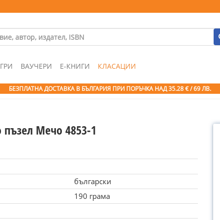
ГРИ
ВАУЧЕРИ
Е-КНИГИ
КЛАСАЦИИ
БЕЗПЛАТНА ДОСТАВКА В БЪЛГАРИЯ ПРИ ПОРЪЧКА
НАД 35.28 € / 69 ЛВ.
o пъзел Мечо 4853-1
български
190 грама