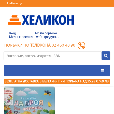
Helikon.bg
Вход
Моята поръчка
Моят профил
0 продукта
ПОРЪЧКИ ПО
ТЕЛЕФОНА
02 460 40 90
БЕЗПЛАТНА ДОСТАВКА В БЪЛГАРИЯ ПРИ ПОРЪЧКА
НАД 35.28 € / 69 ЛВ.