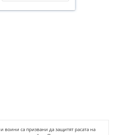
и воини са призвани да защитят расата на