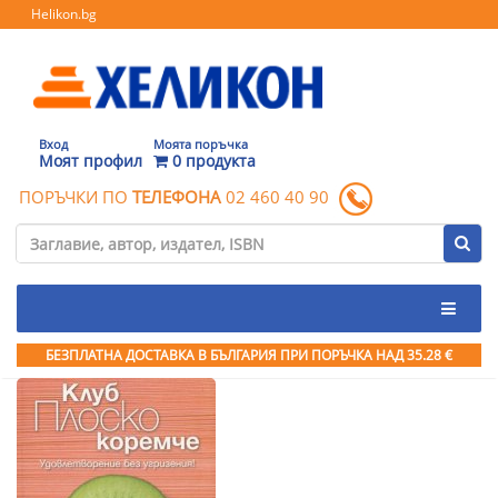
Helikon.bg
Вход
Моята поръчка
Моят профил
0 продукта
ПОРЪЧКИ ПО
ТЕЛЕФОНА
02 460 40 90
БЕЗПЛАТНА ДОСТАВКА В БЪЛГАРИЯ ПРИ ПОРЪЧКА
НАД 35.28 €