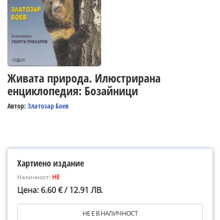
Живата природа. Илюстрирана
енциклопедия: Бозайници
Автор:
Златозар Боев
Хартиено издание
Наличност:
НЕ
Цена: 6.60 € / 12.91 ЛВ.
НЕ Е В НАЛИЧНОСТ