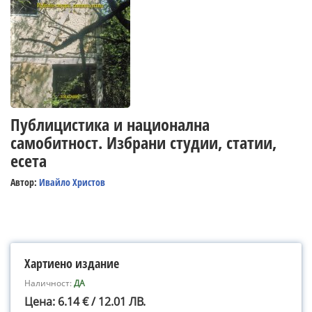
Публицистика и национална
самобитност. Избрани студии, статии,
есета
Автор:
Ивайло Христов
Хартиено издание
Наличност:
ДА
Цена: 6.14 € / 12.01 ЛВ.