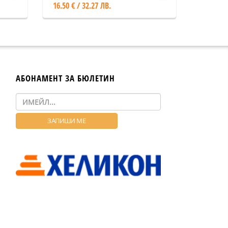
16.50 € / 32.27 ЛВ.
АБОНАМЕНТ ЗА БЮЛЕТИН