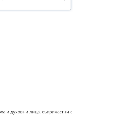
ха и духовни лица, съпричастни с