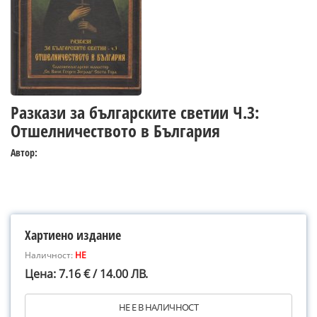
Разкази за българските светии Ч.3:
Отшелничеството в България
Автор:
Хартиено издание
Наличност:
НЕ
Цена: 7.16 € / 14.00 ЛВ.
НЕ Е В НАЛИЧНОСТ