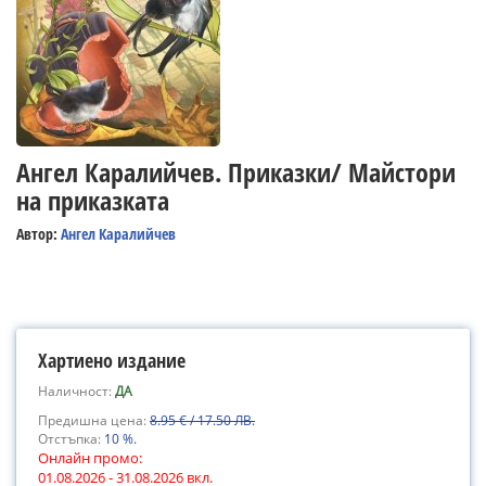
Ангел Каралийчев. Приказки/ Майстори
на приказката
Автор:
Ангел Каралийчев
Хартиено издание
Наличност:
ДА
Предишна цена:
8.95 € / 17.50 ЛВ.
Отстъпка:
10 %.
Онлайн промо:
01.08.2026 - 31.08.2026 вкл.