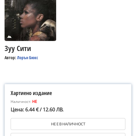
Зуу Сити
Автор:
Лорън Бюкс
Хартиено издание
Наличност:
НЕ
Цена: 6.44 € / 12.60 ЛВ.
НЕ Е В НАЛИЧНОСТ