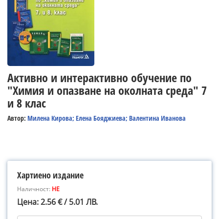
Активно и интерактивно обучение по
"Химия и опазване на околната среда" 7
и 8 клас
Автор:
Милена Кирова; Елена Бояджиева; Валентина Иванова
Хартиено издание
Наличност:
НЕ
Цена: 2.56 € / 5.01 ЛВ.